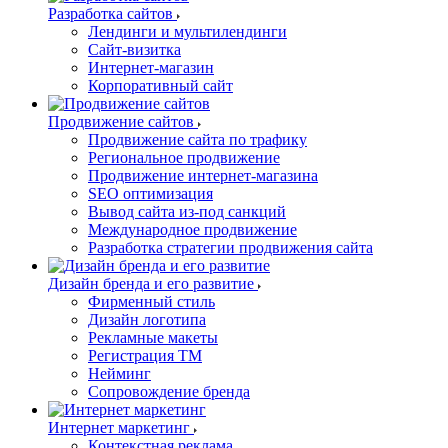
Разработка сайтов
Лендинги и мультилендинги
Сайт-визитка
Интернет-магазин
Корпоративный сайт
Продвижение сайтов
Продвижение сайта по трафику
Региональное продвижение
Продвижение интернет-магазина
SEO оптимизация
Вывод сайта из-под санкций
Международное продвижение
Разработка стратегии продвижения сайта
Дизайн бренда и его развитие
Фирменный стиль
Дизайн логотипа
Рекламные макеты
Регистрация ТМ
Нейминг
Сопровождение бренда
Интернет маркетинг
Контекстная реклама