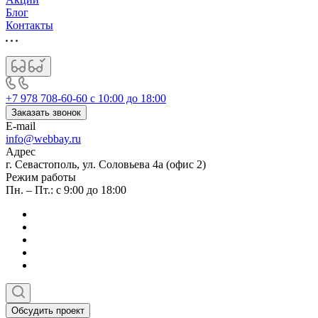
Блог
Контакты
+7 978 708-60-60
c 10:00 до 18:00
Заказать звонок
E-mail
info@webbay.ru
Адрес
г. Севастополь, ул. Соловьева 4а (офис 2)
Режим работы
Пн. – Пт.: с 9:00 до 18:00
Обсудить проект