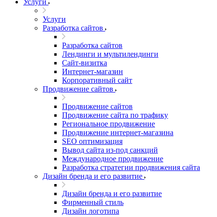
Услуги
Услуги
Разработка сайтов
Разработка сайтов
Лендинги и мультилендинги
Сайт-визитка
Интернет-магазин
Корпоративный сайт
Продвижение сайтов
Продвижение сайтов
Продвижение сайта по трафику
Региональное продвижение
Продвижение интернет-магазина
SEO оптимизация
Вывод сайта из-под санкций
Международное продвижение
Разработка стратегии продвижения сайта
Дизайн бренда и его развитие
Дизайн бренда и его развитие
Фирменный стиль
Дизайн логотипа