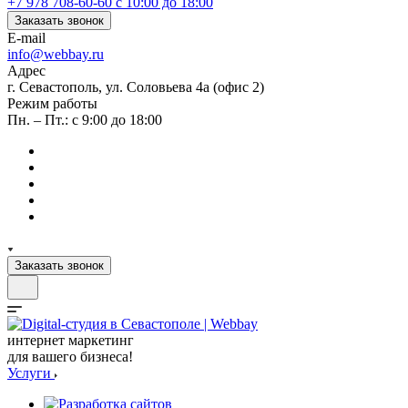
+7 978 708-60-60
c 10:00 до 18:00
Заказать звонок
E-mail
info@webbay.ru
Адрес
г. Севастополь, ул. Соловьева 4а (офис 2)
Режим работы
Пн. – Пт.: с 9:00 до 18:00
Заказать звонок
интернет маркетинг
для вашего бизнеса!
Услуги