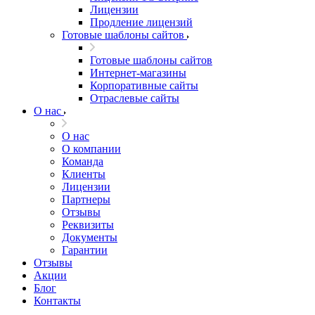
Лицензии
Продление лицензий
Готовые шаблоны сайтов
Готовые шаблоны сайтов
Интернет-магазины
Корпоративные сайты
Отраслевые сайты
О нас
О нас
О компании
Команда
Клиенты
Лицензии
Партнеры
Отзывы
Реквизиты
Документы
Гарантии
Отзывы
Акции
Блог
Контакты