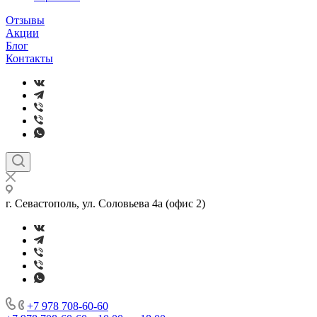
Отзывы
Акции
Блог
Контакты
г. Севастополь, ул. Соловьева 4а (офис 2)
+7 978 708-60-60