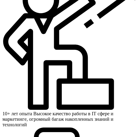
10+ лет опыта
Высокое качество работы в IT сфере и
маркетинге, огромный багаж накопленных знаний и
технологий