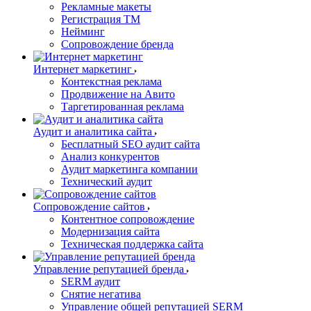
Рекламные макеты
Регистрация ТМ
Нейминг
Сопровождение бренда
Интернет маркетинг
Контекстная реклама
Продвижение на Авито
Таргетированная реклама
Аудит и аналитика сайта
Бесплатный SEO аудит сайта
Анализ конкурентов
Аудит маркетинга компании
Технический аудит
Сопровождение сайтов
Контентное сопровождение
Модернизация сайта
Техническая поддержка сайта
Управление репутацией бренда
SERM аудит
Снятие негатива
Управление общей репутацией SERM