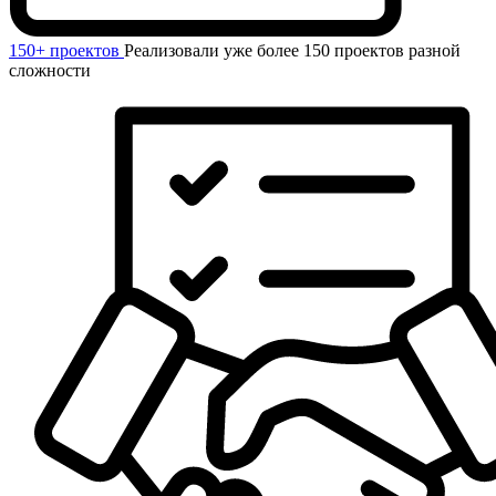
150+ проектов
Реализовали уже более 150 проектов разной
сложности