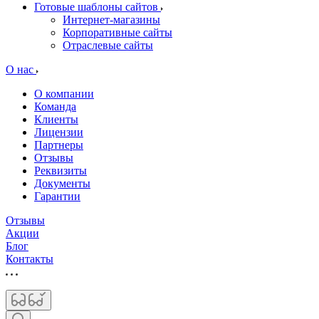
Готовые шаблоны сайтов
Интернет-магазины
Корпоративные сайты
Отраслевые сайты
О нас
О компании
Команда
Клиенты
Лицензии
Партнеры
Отзывы
Реквизиты
Документы
Гарантии
Отзывы
Акции
Блог
Контакты