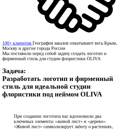
100+ клиентов
География заказов охватывают весь Крым,
Москву и другие города России
Мы поставили перед собой задачу создать логотип и
фирменный стиль для студии флористики OLIVA
Задача:
Разработать логотип и фирменный
стиль для идеальной студии
флористики под неймом OLIVA
При создании логотипа нас вдохновили два
ключевых элемента: «живой лист» и «дерево».
«Живой лист» символизирует заботу о растениях,