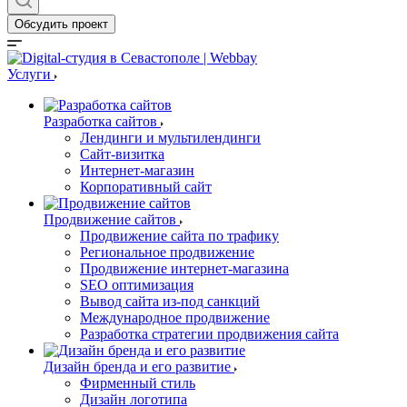
Обсудить проект
Услуги
Разработка сайтов
Лендинги и мультилендинги
Сайт-визитка
Интернет-магазин
Корпоративный сайт
Продвижение сайтов
Продвижение сайта по трафику
Региональное продвижение
Продвижение интернет-магазина
SEO оптимизация
Вывод сайта из-под санкций
Международное продвижение
Разработка стратегии продвижения сайта
Дизайн бренда и его развитие
Фирменный стиль
Дизайн логотипа