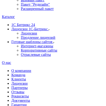
Базовый пакет
Пакет "Редизайн"
Расширенный пакет
Каталог
1С Битрикс 24
Лицензии 1С-Битрикс
Лицензии
Продление лицензий
Готовые шаблоны сайтов
Интернет-магазины
Корпоративные сайты
Отраслевые сайты
О нас
О компании
Команда
Клиенты
Лицензии
Партнеры
Отзывы
Реквизиты
Документы
Гарантии