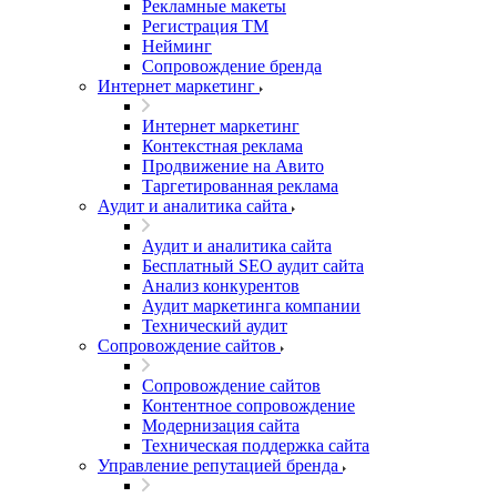
Рекламные макеты
Регистрация ТМ
Нейминг
Сопровождение бренда
Интернет маркетинг
Интернет маркетинг
Контекстная реклама
Продвижение на Авито
Таргетированная реклама
Аудит и аналитика сайта
Аудит и аналитика сайта
Бесплатный SEO аудит сайта
Анализ конкурентов
Аудит маркетинга компании
Технический аудит
Сопровождение сайтов
Сопровождение сайтов
Контентное сопровождение
Модернизация сайта
Техническая поддержка сайта
Управление репутацией бренда