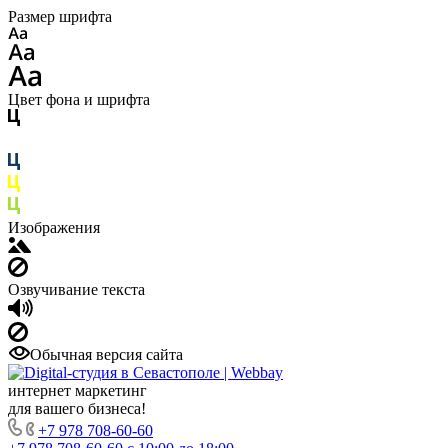
Размер шрифта
Цвет фона и шрифта
Изображения
Озвучивание текста
Обычная версия сайта
интернет маркетинг
для вашего бизнеса!
+7 978 708-60-60