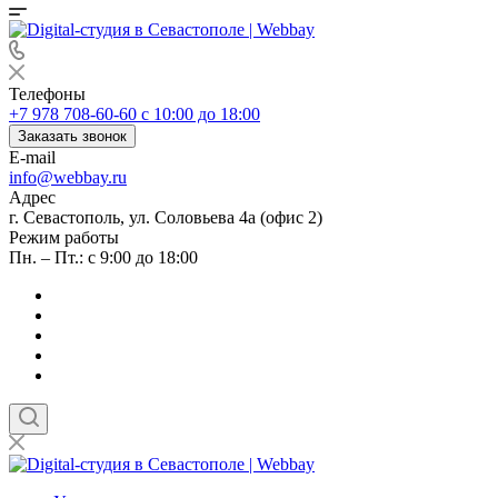
Телефоны
+7 978 708-60-60
c 10:00 до 18:00
Заказать звонок
E-mail
info@webbay.ru
Адрес
г. Севастополь, ул. Соловьева 4а (офис 2)
Режим работы
Пн. – Пт.: с 9:00 до 18:00