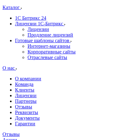
Каталог
1С Битрикс 24
Лицензии 1С-Битрикс
Лицензии
Продление лицензий
Готовые шаблоны сайтов
Интернет-магазины
Корпоративные сайты
Отраслевые сайты
О нас
О компании
Команда
Клиенты
Лицензии
Партнеры
Отзывы
Реквизиты
Документы
Гарантии
Отзывы
Акции