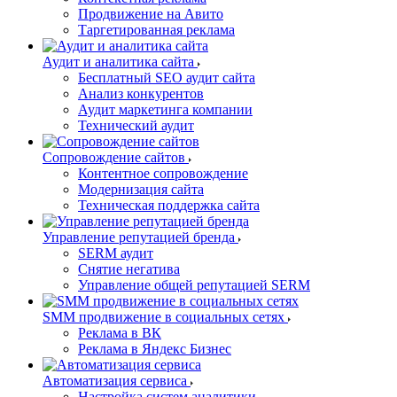
Продвижение на Авито
Таргетированная реклама
Аудит и аналитика сайта
Бесплатный SEO аудит сайта
Анализ конкурентов
Аудит маркетинга компании
Технический аудит
Сопровождение сайтов
Контентное сопровождение
Модернизация сайта
Техническая поддержка сайта
Управление репутацией бренда
SERM аудит
Снятие негатива
Управление общей репутацией SERM
SMM продвижение в социальных сетях
Реклама в ВК
Реклама в Яндекс Бизнес
Автоматизация сервиса
Настройка систем аналитики