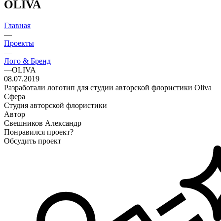
OLIVA
Главная
—
Проекты
—
Лого & Бренд
—
OLIVA
08.07.2019
Разработали логотип для студии авторской флористики Oliva
Сфера
Студия авторской флористики
Автор
Свешников Александр
Понравился проект?
Обсудить проект