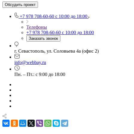
Обсудить проект
+7 978 708-60-60
c 10:00 до 18:00
Телефоны
+7 978 708-60-60
c 10:00 до 18:00
Заказать звонок
г. Севастополь, ул. Соловьева 4а (офис 2)
info@webbay.ru
Пн. – Пт.: с 9:00 до 18:00