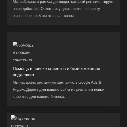
Мы работаем в рамках договора, который регламентирует
наши действия. Оплата осуществляется по факту
выполнения работы этап за этапом.
Помощь в поиске клиентов и безвозмездная
поддержка
Мы настроим рекламную кампанию в Google Ads &
Яндекс.Директ для вашего сайта и привлечем новых
клиентов для вашего бизнеса.