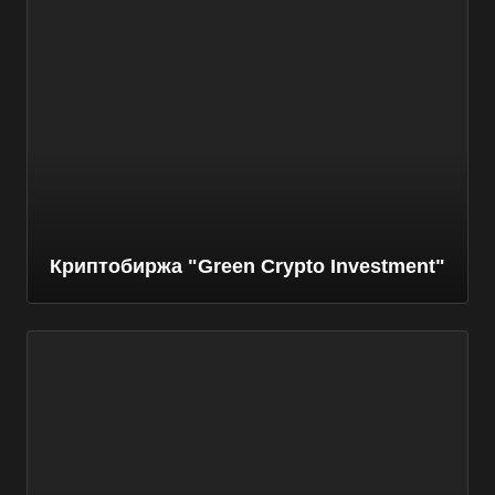
Криптобиржа "Green Crypto Investment"