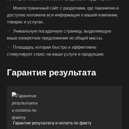
Многостраничный сайт с разделами, где лаконично и
доступно изложена вся информация о вашей компании,
товарах и услугах.
Уникальную посадочную страницу, выделяющую
ваше конкретное предложение из общей массы.
Площадку, которая быстро и эффективно
стимулирует спрос на ваши услуги и продукцию.
Гарантия результата
Гарантия результата и оплата по факту