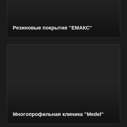
Резиновые покрытия "ЕМАКС"
Многопрофильная клиника "Medel"