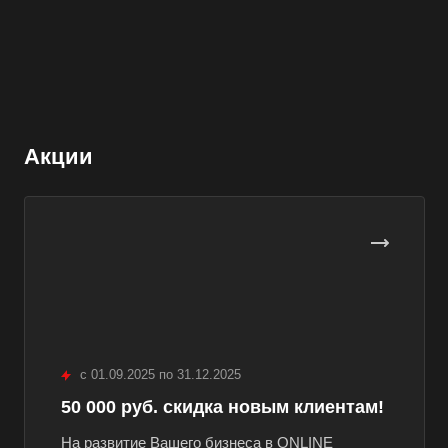
Акции
с 01.09.2025 по 31.12.2025
50 000 руб. скидка новым клиентам!
На развитие Вашего бизнеса в ONLINE