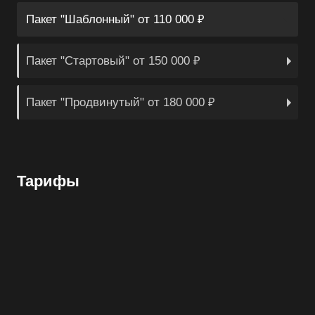
Пакет "Шаблонный" от 110 000 ₽
Пакет "Стартовый" от 150 000 ₽
Пакет "Продвинутый" от 180 000 ₽
Тарифы