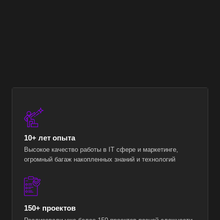
10+ лет опыта
Высокое качество работы в IT сфере и маркетинге,
огромный багаж накопленных знаний и технологий
150+ проектов