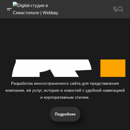
К
с
Разработка многостраничного сайта для представления
компании, её услуг, истории и новостей с удобной навигацией
и корпоративным стилем.
Подробнее