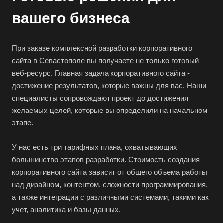
вашего бизнеса
При заказе комплексной разработки корпоративного
сайта в Севастополе вы получаете не только готовый
веб-ресурс. Главная задача корпоративного сайта -
достижение результатов, которые важны для вас. Наши
специалисты сопровождают проект до достижения
желаемых целей, которые вы определили на начальном
этапе.
У нас есть три тарифных плана, охватывающих
большинство этапов разработки. Стоимость создания
корпоративного сайта зависит от общего объема работы
над дизайном, контентом, сложности программирования,
а также интеграции с различными системами, такими как
учет, аналитика и базы данных.