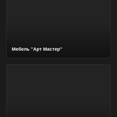
Мебель "Арт Мастер"