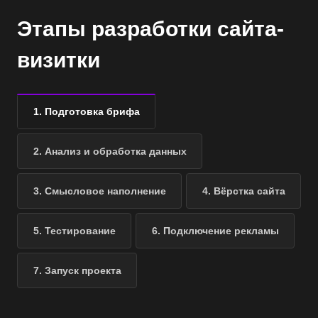
Этапы разработки сайта-
визитки
1. Подготовка брифа
2. Анализ и обработка данных
3. Смысловое наполнение
4. Вёрстка сайта
5. Тестирование
6. Подключение рекламы
7. Запуск проекта