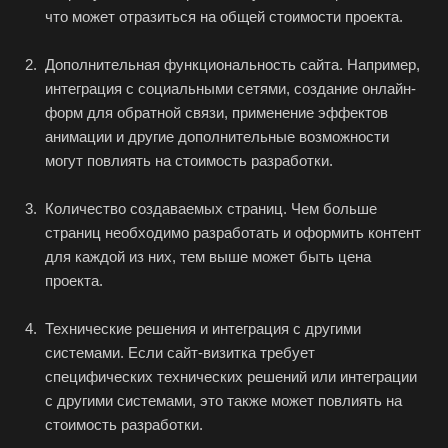
что может отразиться на общей стоимости проекта.
Дополнительная функциональность сайта. Например,
интеграция с социальными сетями, создание онлайн-
форм для обратной связи, применение эффектов
анимации и другие дополнительные возможности
могут повлиять на стоимость разработки.
Количество создаваемых страниц. Чем больше
страниц необходимо разработать и оформить контент
для каждой из них, тем выше может быть цена
проекта.
Технические решения и интеграция с другими
системами. Если сайт-визитка требует
специфических технических решений или интеграции
с другими системами, это также может повлиять на
стоимость разработки.