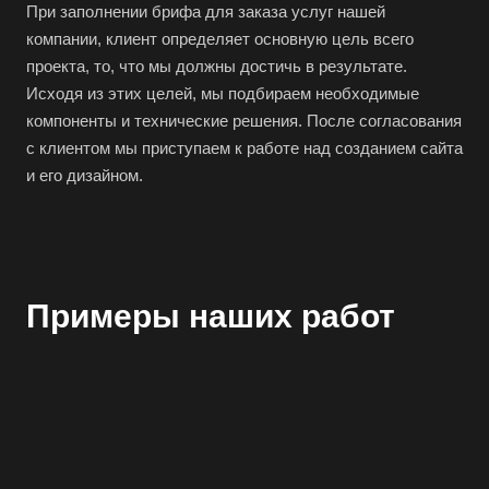
При заполнении брифа для заказа услуг нашей
компании, клиент определяет основную цель всего
проекта, то, что мы должны достичь в результате.
Исходя из этих целей, мы подбираем необходимые
компоненты и технические решения. После согласования
с клиентом мы приступаем к работе над созданием сайта
и его дизайном.
Примеры наших работ