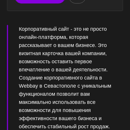
Корпоративный сайт - это не просто
онлайн-платформа, которая
рассказывает о вашем бизнесе. Это
визитная карточка вашей компании,
возможность оставить первое
впечатление о вашей деятельности.
Создание корпоративного сайта в
Webbay в Севастополе с уникальным
функционалом позволит вам
максимально использовать все
возможности для повышения
эффективности вашего бизнеса и
обеспечить стабильный рост продаж.