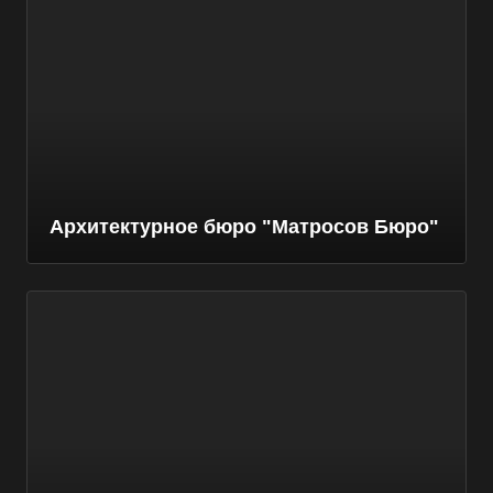
Архитектурное бюро "Матросов Бюро"