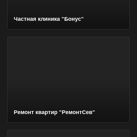
Частная клиника "Бонус"
Ремонт квартир "РемонтСев"