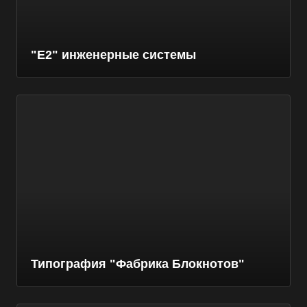
"Е2" инженерные системы
Типография "Фабрика Блокнотов"