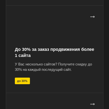
До 30% за заказ продвижения более
1 сайта
У Вас несколько сайтов? Получите скидку до
30% на каждый последущий сайт.
до 30%