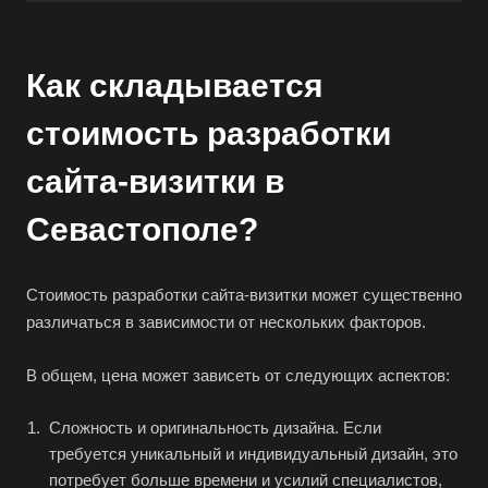
Как складывается
стоимость разработки
сайта-визитки в
Севастополе?
Стоимость разработки сайта-визитки может существенно
различаться в зависимости от нескольких факторов.
В общем, цена может зависеть от следующих аспектов:
Сложность и оригинальность дизайна. Если
требуется уникальный и индивидуальный дизайн, это
потребует больше времени и усилий специалистов,