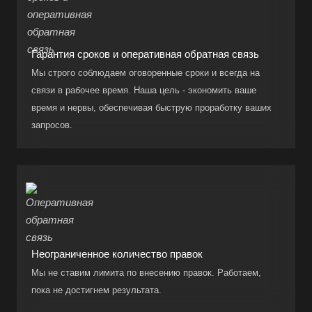
Гарантия сроков и оперативная обратная связь
Мы строго соблюдаем оговоренные сроки и всегда на
связи в рабочее время. Наша цель - экономить ваше
время и нервы, обеспечивая быструю проработку ваших
запросов.
Неограниченное количество правок
Мы не ставим лимита по внесению правок. Работаем,
пока не достигнем результата.