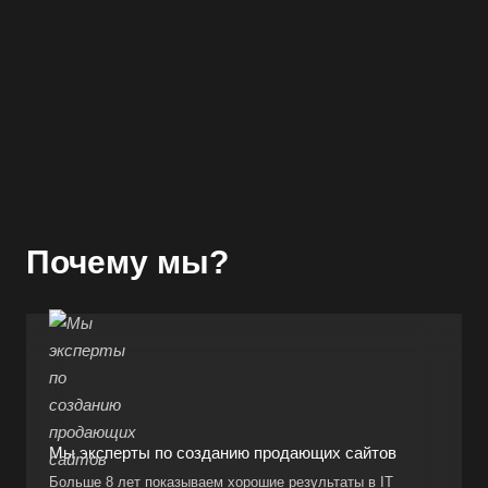
Почему мы?
Мы эксперты по созданию продающих сайтов
Больше 8 лет показываем хорошие результаты в IT