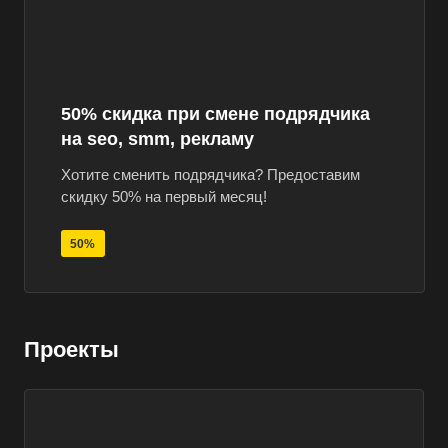
50% скидка при смене подрядчика
на seo, smm, рекламу
Хотите сменить подрядчика? Предоставим
скидку 50% на первый месяц!
50%
Проекты