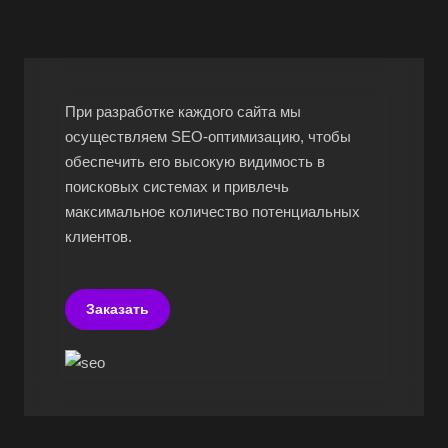
При разработке каждого сайта мы
осуществляем SEO-оптимизацию, чтобы
обеспечить его высокую видимость в
поисковых системах и привлечь
максимальное количество потенциальных
клиентов.
Заказать