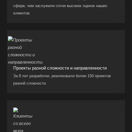
сфере, чем заслужили сотни высоких оценок наших
клиентов.
Проекты разной сложности и направленности
За 8 лет разработки, реализовали более 150 проектов
разной сложности.