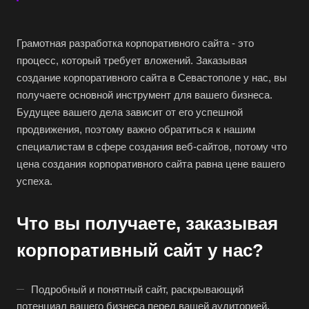
Грамотная разработка корпоративного сайта - это
процесс, который требует вложений. Заказывая
создание корпоративного сайта в Севастополе у нас, вы
получаете основной инструмент для вашего бизнеса.
Будущее вашего дела зависит от его успешной
продвижения, поэтому важно обратиться к нашим
специалистам в сфере создания веб-сайтов, потому что
цена создания корпоративного сайта равна цене вашего
успеха.
Что вы получаете, заказывая
корпоративный сайт у нас?
Подробный и понятный сайт, раскрывающий
потенциал вашего бизнеса перед вашей аудиторией.