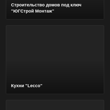
Строительство домов под ключ
"ЮГСтрой Монтаж"
Кухни "Lecco"