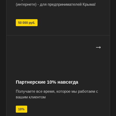
(интернете) - для предпринимателей Крыма!
50 000 руб.
Партнерские 10% навсегда
Получаете все время, которое мы работаем с
вашим клиентом
10%