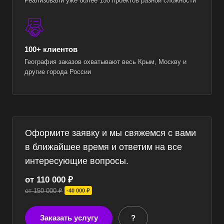
Реализовали уже более 150 проектов разной сложности
100+ клиентов
География заказов охватывают весь Крым, Москву и
другие города России
Оформите заявку и мы свяжемся с вами
в ближайшее время и ответим на все
интересующие вопросы.
от 110 000 ₽
от 150 000 ₽
-40 000 ₽
Заказать услугу
?