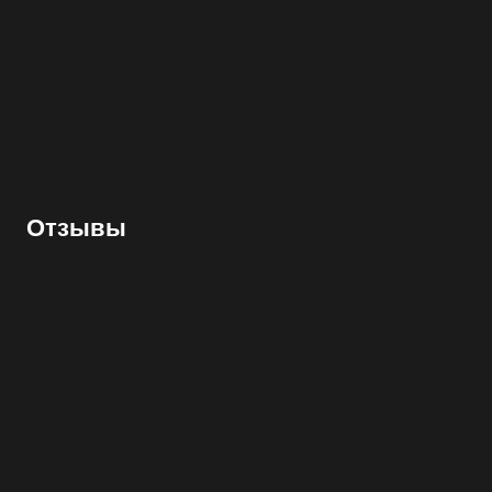
Отзывы