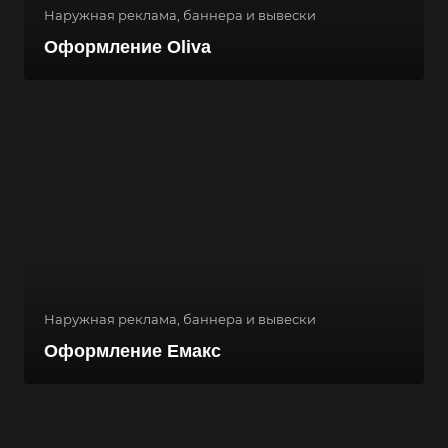
Наружная реклама, баннера и вывески
Оформление Oliva
Наружная реклама, баннера и вывески
Оформление Емакс