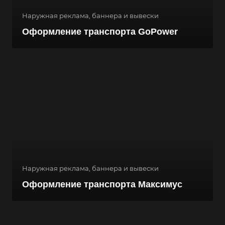
Наружная реклама, баннера и вывески
Оформление транспорта GoPower
Наружная реклама, баннера и вывески
Оформление транспорта Максимус