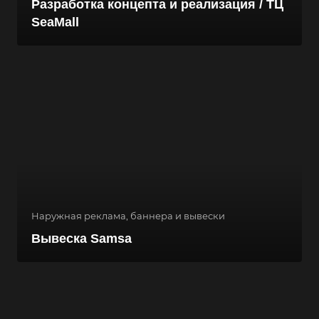
Разработка концепта и реализация / ТЦ
SeaMall
Наружная реклама, баннера и вывески
Вывеска Samsa