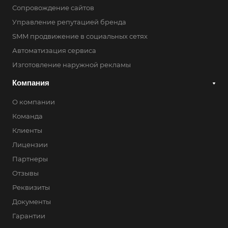
Сопровождение сайтов
Управление репутацией бренда
SMM продвижение в социальных сетях
Автоматизация сервиса
Изготовление наружной рекламы
Компания
О компании
Команда
Клиенты
Лицензии
Партнеры
Отзывы
Реквизиты
Документы
Гарантии