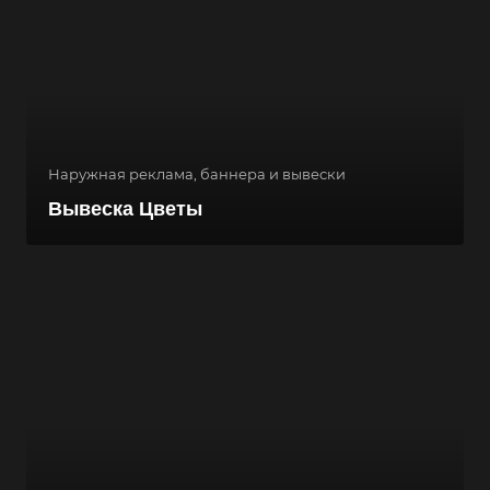
Наружная реклама, баннера и вывески
Вывеска Цветы