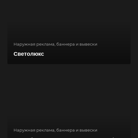
Наружная реклама, баннера и вывески
Светолюкс
Наружная реклама, баннера и вывески