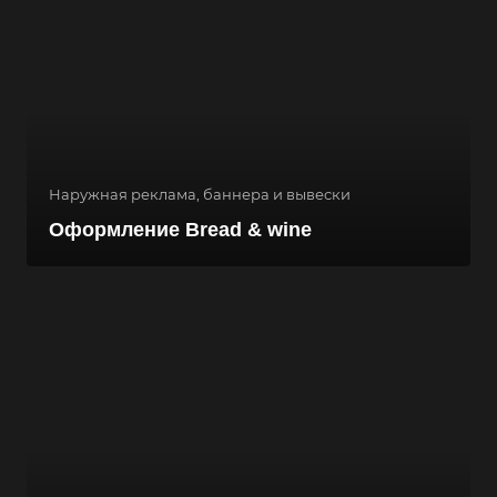
Наружная реклама, баннера и вывески
Оформление Bread & wine