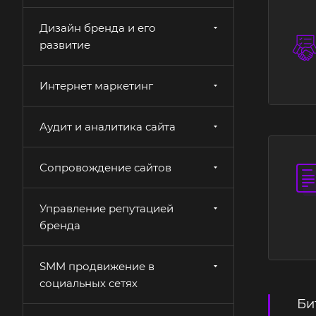
Дизайн бренда и его
развитие
Интернет маркетинг
Аудит и аналитика сайта
Сопровождение сайтов
Управление репутацией
бренда
SMM продвижение в
социальных сетях
Би