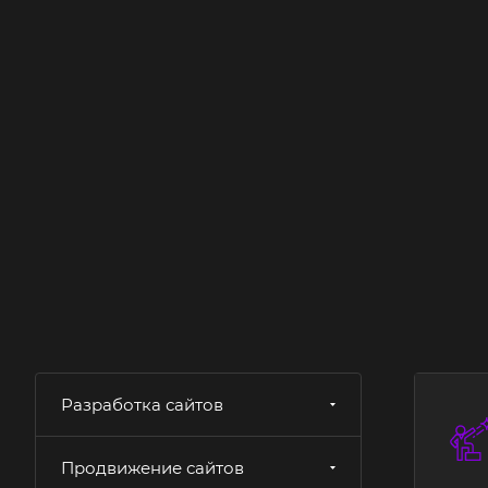
Разработка сайтов
Продвижение сайтов