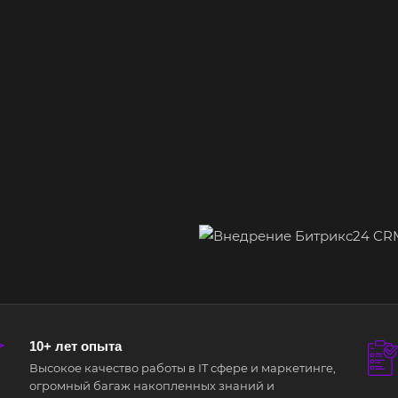
10+ лет опыта
Высокое качество работы в IT сфере и маркетинге,
огромный багаж накопленных знаний и