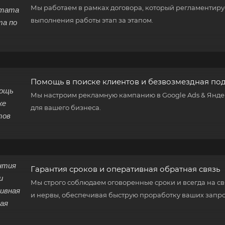
Мы работаем в рамках договора, который регламентируе
выполнения работы этап за этапом.
Помощь в поиске клиентов и безвозмездная по
Мы настроим рекламную кампанию в Google Ads & Яндек
для вашего бизнеса.
Гарантия сроков и оперативная обратная связь
Мы строго соблюдаем оговоренные сроки и всегда на св
и нервы, обеспечивая быструю проработку ваших запро