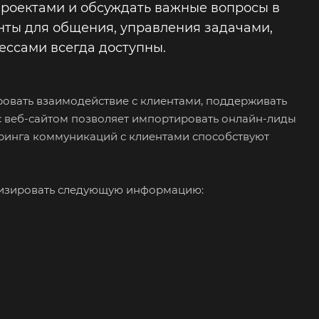
проектами и обсуждать важные вопросы в
нты для общения, управления задачами,
ессами всегда доступны.
овать взаимодействие с клиентами, поддерживать
с веб-сайтом позволяет импортировать онлайн-лиды
ринга коммуникаций с клиентами способствуют
ализировать следующую информацию: