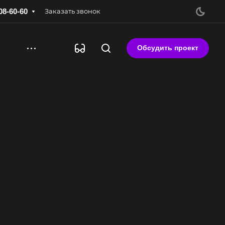
08-60-60
Заказать звонок
Обсудить проект