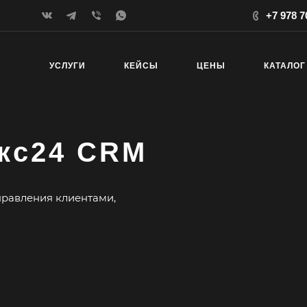
+7 978 7
УСЛУГИ
КЕЙСЫ
ЦЕНЫ
КАТАЛОГ
кс24 CRM
правления клиентами,