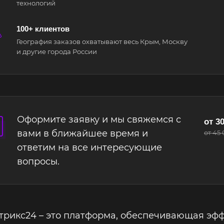
технологий
100+ клиентов
География заказов охватывают весь Крым, Москву
и другие города России
Оформите заявку и мы свяжемся с
от 30
вами в ближайшее время и
от 45
ответим на все интересующие
вопросы.
трикс24 – это платформа, обеспечивающая эф