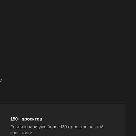
150+ проектов
Реализовали уже более 150 проектов разной
сложности