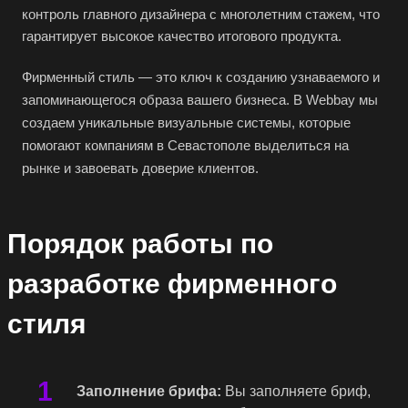
контроль главного дизайнера с многолетним стажем, что
гарантирует высокое качество итогового продукта.
Фирменный стиль — это ключ к созданию узнаваемого и
запоминающегося образа вашего бизнеса. В Webbay мы
создаем уникальные визуальные системы, которые
помогают компаниям в Севастополе выделиться на
рынке и завоевать доверие клиентов.
Порядок работы по
разработке фирменного
стиля
Заполнение брифа:
Вы заполняете бриф,