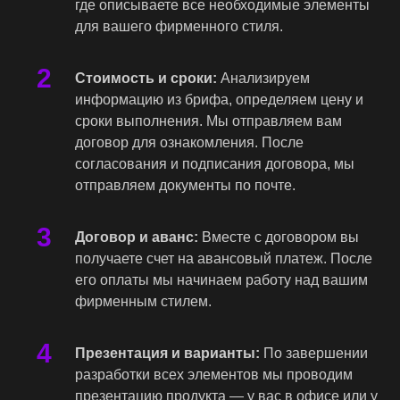
где описываете все необходимые элементы
для вашего фирменного стиля.
Стоимость и сроки:
Анализируем
информацию из брифа, определяем цену и
сроки выполнения. Мы отправляем вам
договор для ознакомления. После
согласования и подписания договора, мы
отправляем документы по почте.
Договор и аванс:
Вместе с договором вы
получаете счет на авансовый платеж. После
его оплаты мы начинаем работу над вашим
фирменным стилем.
Презентация и варианты:
По завершении
разработки всех элементов мы проводим
презентацию продукта — у вас в офисе или у