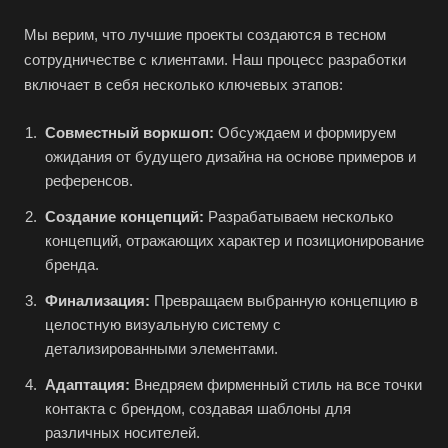
Мы верим, что лучшие проекты создаются в тесном
сотрудничестве с клиентами. Наш процесс разработки
включает в себя несколько ключевых этапов:
Совместный воркшоп:
Обсуждаем и формируем
ожидания от будущего дизайна на основе примеров и
референсов.
Создание концепций:
Разрабатываем несколько
концепций, отражающих характер и позиционирование
бренда.
Финализация:
Превращаем выбранную концепцию в
целостную визуальную систему с
детализированными элементами.
Адаптация:
Внедряем фирменный стиль на все точки
контакта с брендом, создавая шаблоны для
различных носителей.