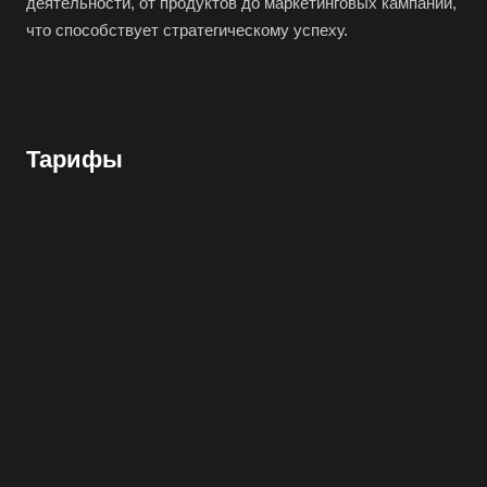
деятельности, от продуктов до маркетинговых кампаний,
что способствует стратегическому успеху.
Тарифы