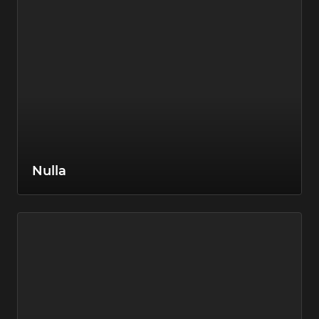
Nulla