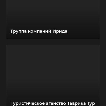
Группа компаний Ирида
Туристическое агенство Таврика Тур