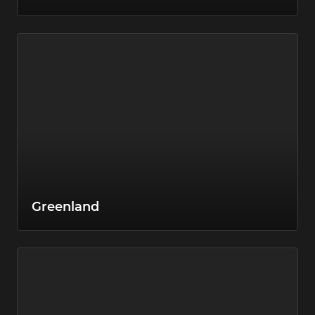
Greenland