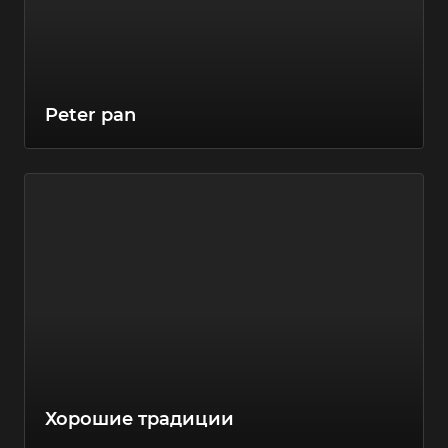
Peter pan
Хорошие традиции