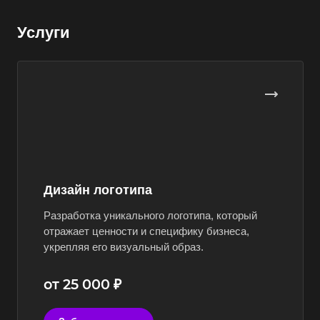
Услуги
Дизайн логотипа
Разработка уникального логотипа, который
отражает ценности и специфику бизнеса,
укрепляя его визуальный образ.
от 25 000 ₽