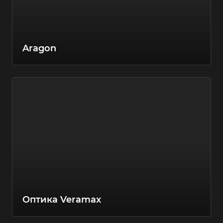
Aragon
Оптика Veramax