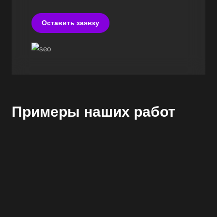
Оставить заявку
Примеры наших работ