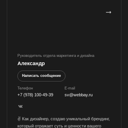
Руководитель отдела маркетинга и дизайна
Александр
Написать сообщение
Телефон
E-mail
+7 (978) 100-49-39
sv@webbay.ru
✌ Как дизайнер, создаю уникальный брендинг,
который отражает суть и ценности вашего