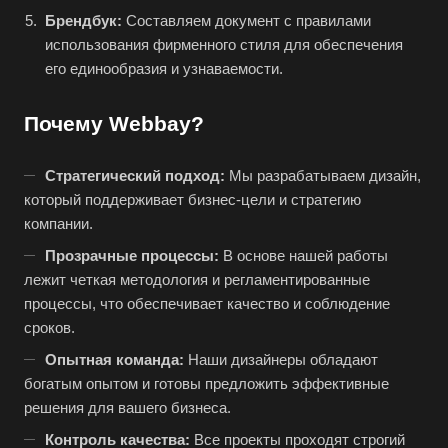
Брендбук:
Составляем документ с правилами
использования фирменного стиля для обеспечения
его единообразия и узнаваемости.
Почему Webbay?
Стратегический подход:
Мы разрабатываем дизайн,
который поддерживает бизнес-цели и стратегию
компании.
Прозрачные процессы:
В основе нашей работы
лежит четкая методология и регламентированные
процессы, что обеспечивает качество и соблюдение
сроков.
Опытная команда:
Наши дизайнеры обладают
богатым опытом и готовы предложить эффективные
решения для вашего бизнеса.
Контроль качества:
Все проекты проходят строгий