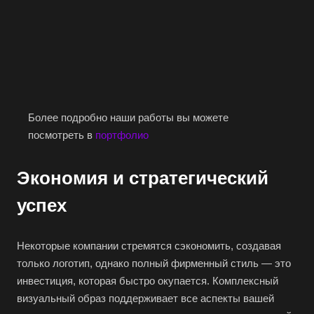
Более подробно наши работы вы можете
посмотреть в
портфолио
Экономия и стратегический
успех
Некоторые компании стремятся сэкономить, создавая
только логотип, однако полный фирменный стиль — это
инвестиция, которая быстро окупается. Комплексный
визуальный образ поддерживает все аспекты вашей