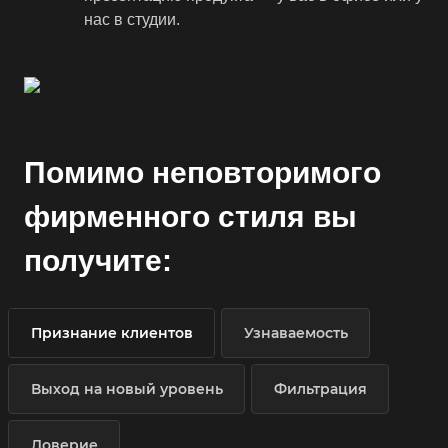
нас в студии.
Помимо неповторимого
фирменного стиля вы
получите:
Признание клиентов
Узнаваемость
Выход на новый уровень
Фильтрация
Доверие