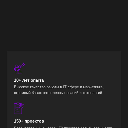
10+ лет опыта
Высокое качество работы в IT сфере и маркетинге,
огромный багаж накопленных знаний и технологий
150+ проектов