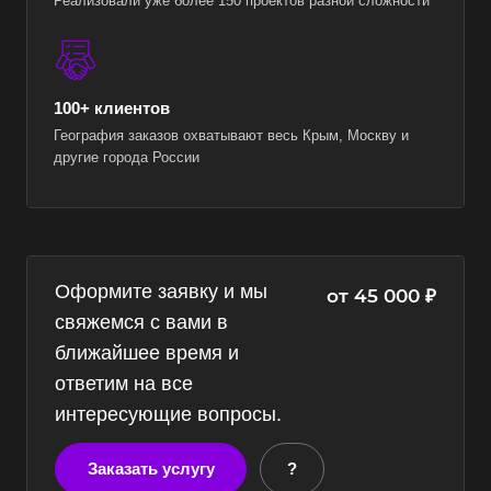
Реализовали уже более 150 проектов разной сложности
100+ клиентов
География заказов охватывают весь Крым, Москву и
другие города России
Оформите заявку и мы
от 45 000 ₽
свяжемся с вами в
ближайшее время и
ответим на все
интересующие вопросы.
Заказать услугу
?