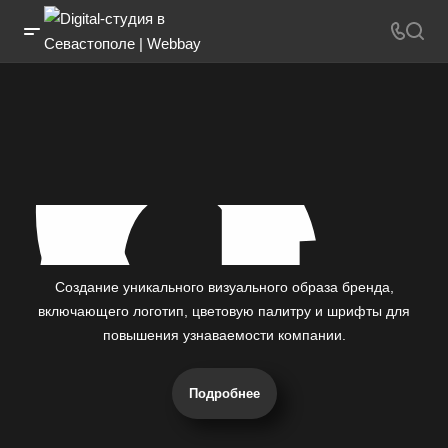
с
Создание уникального визуального образа бренда,
включающего логотип, цветовую палитру и шрифты для
повышения узнаваемости компании.
Подробнее