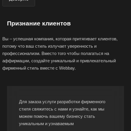
Признание клиентов
Вы – успешная компания, которая притягивает клиентов,
потому что ваш стиль излучает уверенность и
профессионализм. Вместо того чтобы полагаться на
аффирмации, создайте уникальный и привлекательный
фирменный стиль вместе с Webbay.
Для заказа услуги разработки фирменного
стиля свяжитесь с нами и узнайте, как мы
можем помочь вашему бизнесу стать
уникальным и узнаваемым