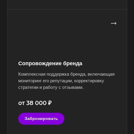
Сопровождение бренда
Комплексная поддержка бренда, включающая
мониторинг его репутации, корректировку
стратегии и работу с отзывами.
от 38 000 ₽
Забронировать