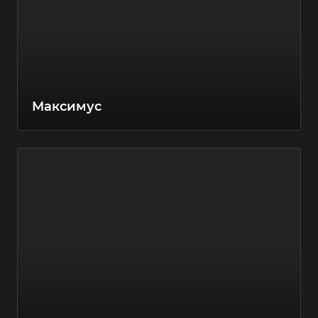
Максимус