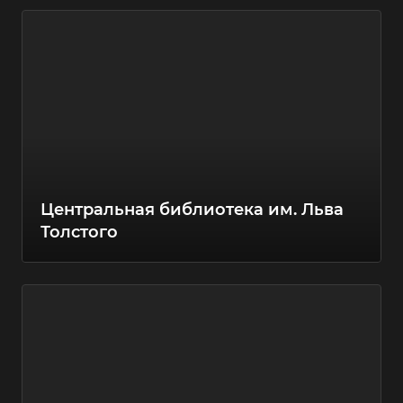
Центральная библиотека им. Льва
Толстого