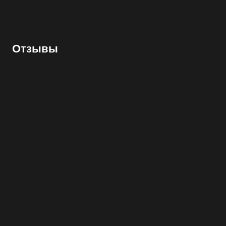
Отзывы