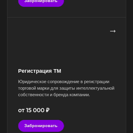
Забронировать
Регистрация ТМ
Юридическое сопровождение в регистрации
торговой марки для защиты интеллектуальной
собственности и бренда компании.
от 15 000 ₽
Забронировать