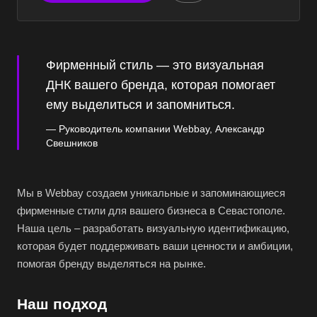
Фирменный стиль — это визуальная
ДНК вашего бренда, которая помогает
ему выделиться и запомниться.
Руководитель компании Webbay,
Александр
Свешников
Мы в Webbay создаем уникальные и запоминающиеся
фирменные стили для вашего бизнеса в Севастополе.
Наша цель – разработать визуальную идентификацию,
которая будет поддерживать ваши ценности и амбиции,
помогая бренду выделяться на рынке.
Наш подход