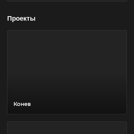
Проекты
Конев