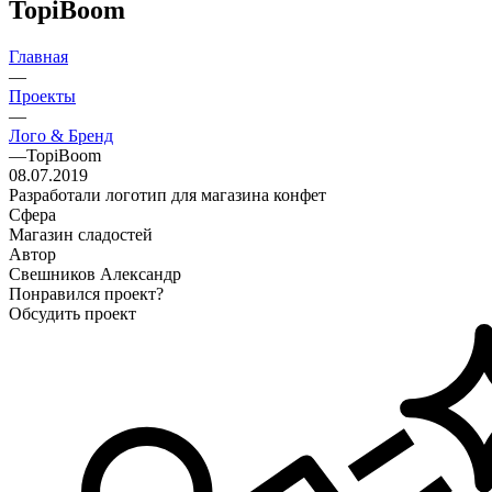
TopiBoom
Главная
—
Проекты
—
Лого & Бренд
—
TopiBoom
08.07.2019
Разработали логотип для магазина конфет
Сфера
Магазин сладостей
Автор
Свешников Александр
Понравился проект?
Обсудить проект