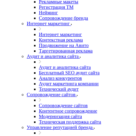
Рекламные макеты
Регистрация ТМ
Нейминг
Сопровождение бренда
Интернет маркетинг
Интернет маркетинг
Контекстная реклама
Продвижение на Авито
Таргетированная реклама
Аудит и аналитика сайта
Аудит и аналитика сайта
Бесплатный SEO аудит сайта
Анализ конкурентов
Аудит маркетинга компании
Технический аудит
Сопровождение сайтов
Сопровождение сайтов
Контентное сопровождение
Модернизация сайта
Техническая поддержка сайта
Управление репутацией бренда