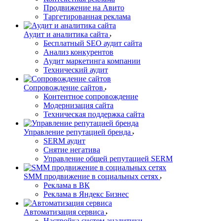
Продвижение на Авито
Таргетированная реклама
Аудит и аналитика сайта
Бесплатный SEO аудит сайта
Анализ конкурентов
Аудит маркетинга компании
Технический аудит
Сопровождение сайтов
Контентное сопровождение
Модернизация сайта
Техническая поддержка сайта
Управление репутацией бренда
SERM аудит
Снятие негатива
Управление общей репутацией SERM
SMM продвижение в социальных сетях
Реклама в ВК
Реклама в Яндекс Бизнес
Автоматизация сервиса
Настройка систем аналитики