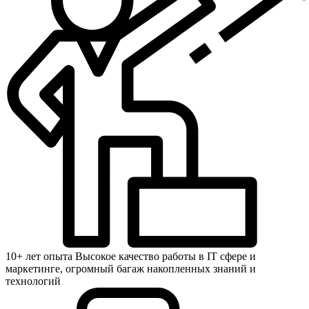
10+ лет опыта
Высокое качество работы в IT сфере и
маркетинге, огромный багаж накопленных знаний и
технологий