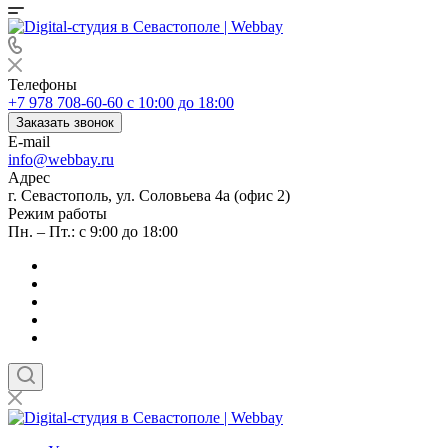
Телефоны
+7 978 708-60-60
c 10:00 до 18:00
Заказать звонок
E-mail
info@webbay.ru
Адрес
г. Севастополь, ул. Соловьева 4а (офис 2)
Режим работы
Пн. – Пт.: с 9:00 до 18:00