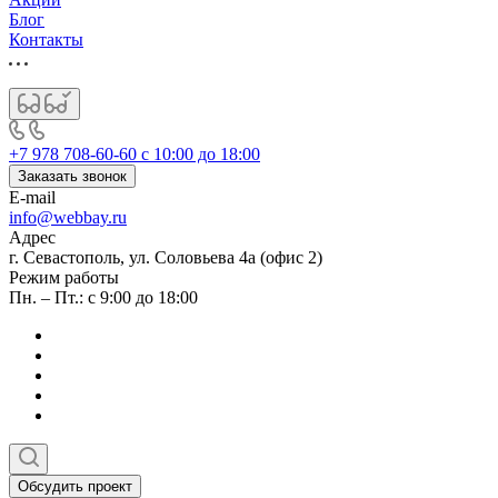
Блог
Контакты
+7 978 708-60-60
c 10:00 до 18:00
Заказать звонок
E-mail
info@webbay.ru
Адрес
г. Севастополь, ул. Соловьева 4а (офис 2)
Режим работы
Пн. – Пт.: с 9:00 до 18:00
Обсудить проект