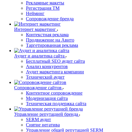
Рекламные макеты
Регистрация ТМ
Нейминг
Сопровождение бренда
Интернет маркетинг
Контекстная реклама
Продвижение на Авито
Таргетированная реклама
Аудит и аналитика сайта
Бесплатный SEO аудит сайта
Анализ конкурентов
Аудит маркетинга компании
Технический аудит
Сопровождение сайтов
Контентное сопровождение
Модернизация сайта
Техническая поддержка сайта
Управление репутацией бренда
SERM аудит
Снятие негатива
Управление общей репутацией SERM