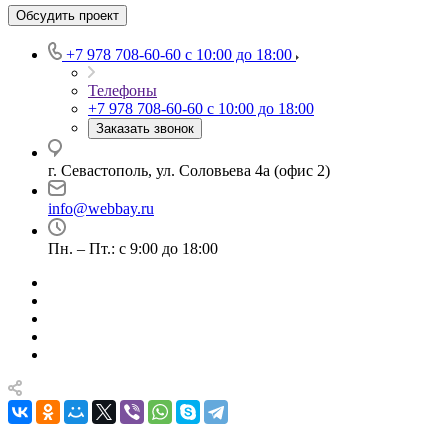
Обсудить проект
+7 978 708-60-60
c 10:00 до 18:00
Телефоны
+7 978 708-60-60
c 10:00 до 18:00
Заказать звонок
г. Севастополь, ул. Соловьева 4а (офис 2)
info@webbay.ru
Пн. – Пт.: с 9:00 до 18:00