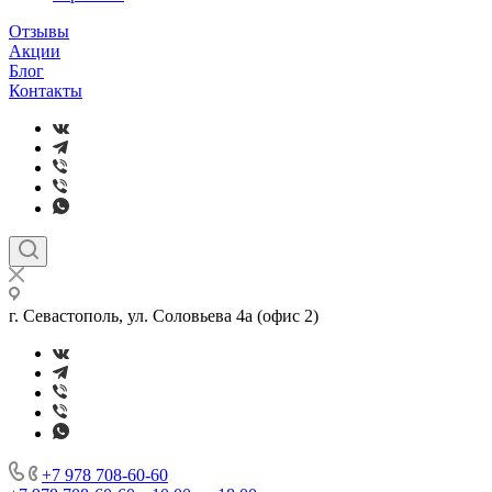
Отзывы
Акции
Блог
Контакты
г. Севастополь, ул. Соловьева 4а (офис 2)
+7 978 708-60-60