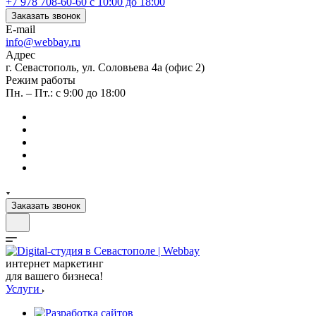
+7 978 708-60-60
c 10:00 до 18:00
Заказать звонок
E-mail
info@webbay.ru
Адрес
г. Севастополь, ул. Соловьева 4а (офис 2)
Режим работы
Пн. – Пт.: с 9:00 до 18:00
Заказать звонок
интернет маркетинг
для вашего бизнеса!
Услуги