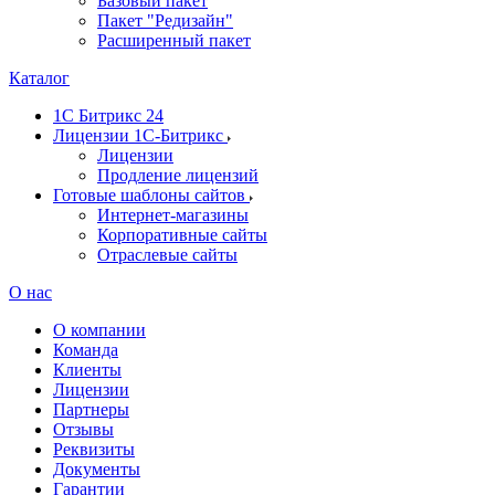
Базовый пакет
Пакет "Редизайн"
Расширенный пакет
Каталог
1С Битрикс 24
Лицензии 1С-Битрикс
Лицензии
Продление лицензий
Готовые шаблоны сайтов
Интернет-магазины
Корпоративные сайты
Отраслевые сайты
О нас
О компании
Команда
Клиенты
Лицензии
Партнеры
Отзывы
Реквизиты
Документы
Гарантии