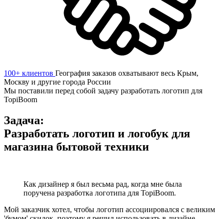
100+ клиентов
География заказов охватывают весь Крым,
Москву и другие города России
Мы поставили перед собой задачу разработать логотип для
TopiBoom
Задача:
Разработать логотип и логобук для
магазина бытовой техники
Как дизайнер я был весьма рад, когда мне была
поручена разработка логотипа для TopiBoom.
Мой заказчик хотел, чтобы логотип ассоциировался с великим
'бумом' скидок, поэтому я решил использовать в дизайне