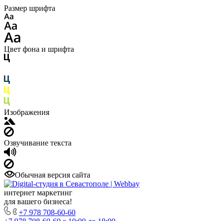
Размер шрифта
Цвет фона и шрифта
Изображения
Озвучивание текста
Обычная версия сайта
интернет маркетинг
для вашего бизнеса!
+7 978 708-60-60