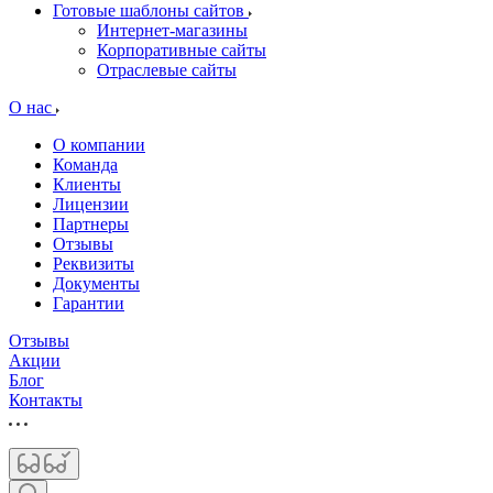
Готовые шаблоны сайтов
Интернет-магазины
Корпоративные сайты
Отраслевые сайты
О нас
О компании
Команда
Клиенты
Лицензии
Партнеры
Отзывы
Реквизиты
Документы
Гарантии
Отзывы
Акции
Блог
Контакты