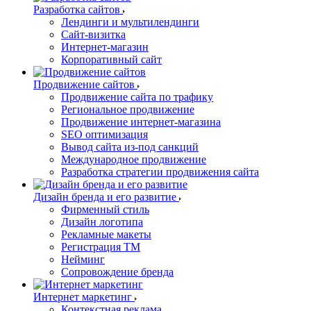
Разработка сайтов
Лендинги и мультилендинги
Сайт-визитка
Интернет-магазин
Корпоративный сайт
Продвижение сайтов
Продвижение сайта по трафику
Региональное продвижение
Продвижение интернет-магазина
SEO оптимизация
Вывод сайта из-под санкций
Международное продвижение
Разработка стратегии продвижения сайта
Дизайн бренда и его развитие
Фирменный стиль
Дизайн логотипа
Рекламные макеты
Регистрация ТМ
Нейминг
Сопровождение бренда
Интернет маркетинг
Контекстная реклама