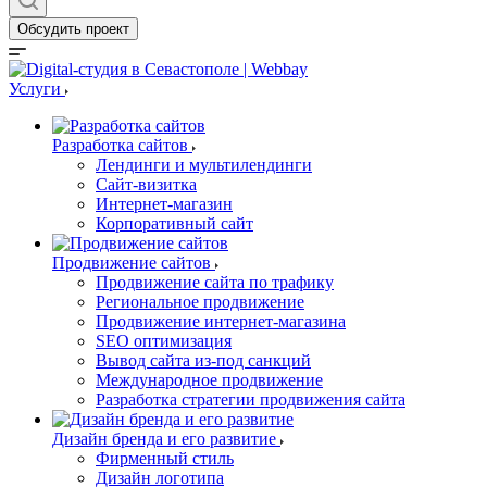
Обсудить проект
Услуги
Разработка сайтов
Лендинги и мультилендинги
Сайт-визитка
Интернет-магазин
Корпоративный сайт
Продвижение сайтов
Продвижение сайта по трафику
Региональное продвижение
Продвижение интернет-магазина
SEO оптимизация
Вывод сайта из-под санкций
Международное продвижение
Разработка стратегии продвижения сайта
Дизайн бренда и его развитие
Фирменный стиль
Дизайн логотипа