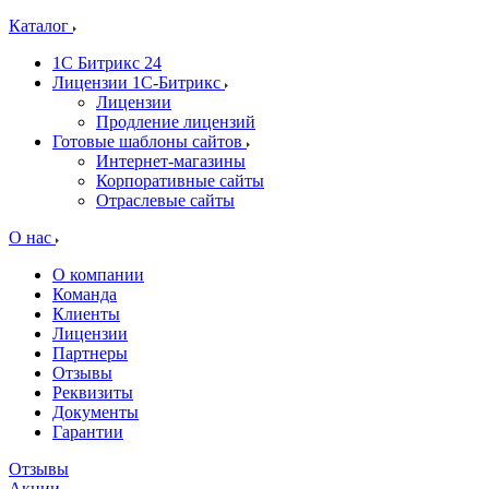
Каталог
1С Битрикс 24
Лицензии 1С-Битрикс
Лицензии
Продление лицензий
Готовые шаблоны сайтов
Интернет-магазины
Корпоративные сайты
Отраслевые сайты
О нас
О компании
Команда
Клиенты
Лицензии
Партнеры
Отзывы
Реквизиты
Документы
Гарантии
Отзывы
Акции