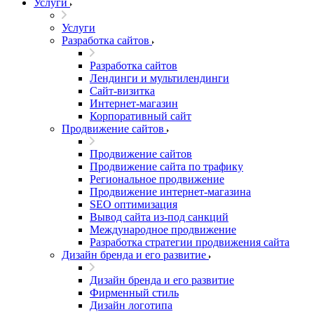
Услуги
Услуги
Разработка сайтов
Разработка сайтов
Лендинги и мультилендинги
Сайт-визитка
Интернет-магазин
Корпоративный сайт
Продвижение сайтов
Продвижение сайтов
Продвижение сайта по трафику
Региональное продвижение
Продвижение интернет-магазина
SEO оптимизация
Вывод сайта из-под санкций
Международное продвижение
Разработка стратегии продвижения сайта
Дизайн бренда и его развитие
Дизайн бренда и его развитие
Фирменный стиль
Дизайн логотипа