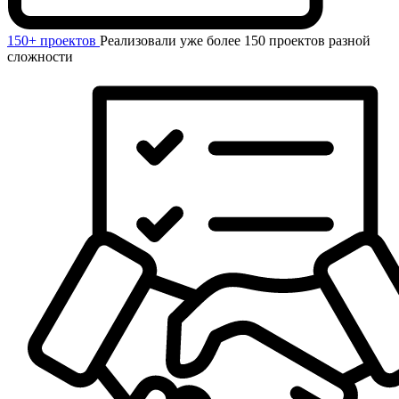
150+ проектов
Реализовали уже более 150 проектов разной
сложности