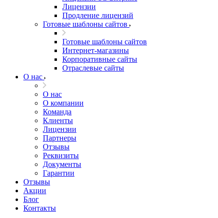
Лицензии
Продление лицензий
Готовые шаблоны сайтов
Готовые шаблоны сайтов
Интернет-магазины
Корпоративные сайты
Отраслевые сайты
О нас
О нас
О компании
Команда
Клиенты
Лицензии
Партнеры
Отзывы
Реквизиты
Документы
Гарантии
Отзывы
Акции
Блог
Контакты